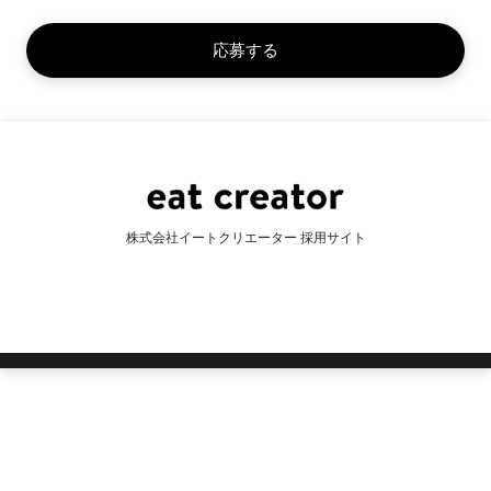
株式会社イートクリエーター 採用サイト