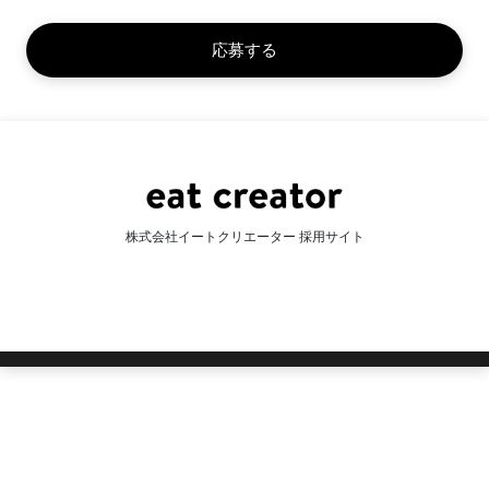
株式会社イートクリエーター 採用サイト