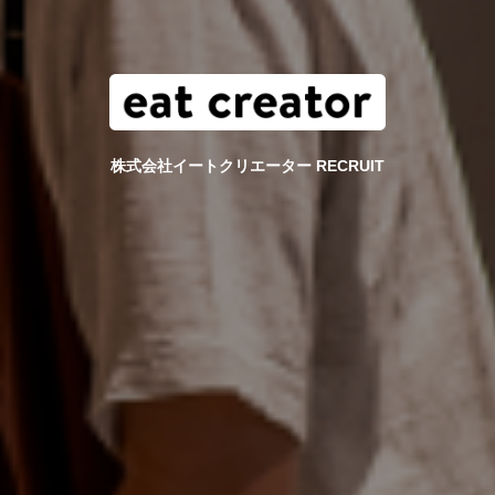
株式会社イートクリエーター RECRUIT