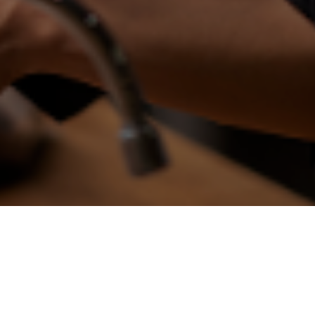
About us