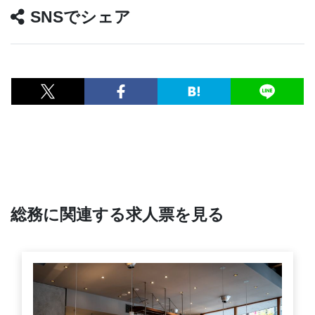
SNSでシェア
総務に関連する求人票を見る