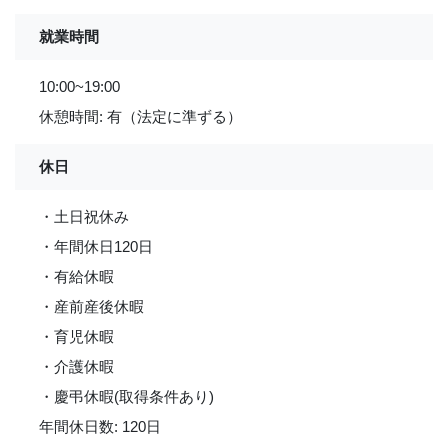
就業時間
10:00~19:00
休憩時間: 有（法定に準ずる）
休日
・土日祝休み
・年間休日120日
・有給休暇
・産前産後休暇
・育児休暇
・介護休暇
・慶弔休暇(取得条件あり)
年間休日数: 120日