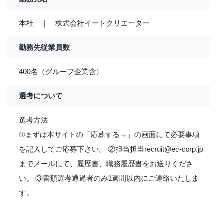
本社 ｜ 株式会社イートクリエーター
勤務先従業員数
400名（グループ企業含）
選考について
選考方法
①まずは本サイトの「応募する→」の画面にて必要事項
を記入してご応募下さい。 ②担当担当recruit@ec-corp.jp
までメールにて、履歴書、職務履歴書をお送りくださ
い。 ③書類選考通過者のみ1週間以内にご連絡いたしま
す。