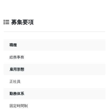
募集要項
職種
総務事務
雇用形態
正社員
勤務体系
固定時間制