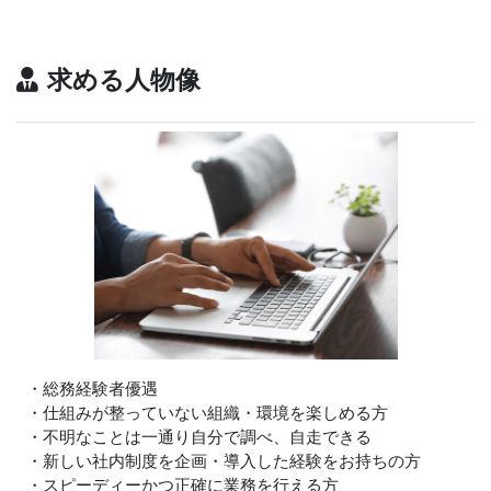
求める人物像
・総務経験者優遇
・仕組みが整っていない組織・環境を楽しめる方
・不明なことは一通り自分で調べ、自走できる
・新しい社内制度を企画・導入した経験をお持ちの方
・スピーディーかつ正確に業務を行える方