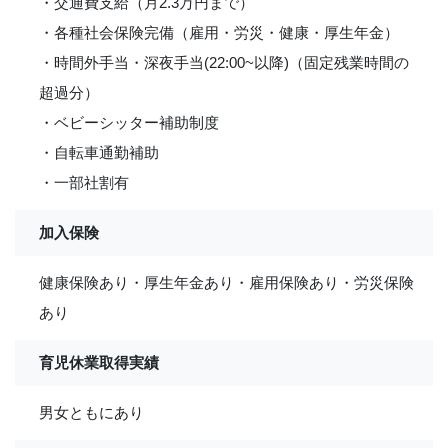
・交通費支給（月2.3万円まで）
・各種社会保険完備（雇用・労災・健康・厚生年金）
・時間外手当・深夜手当(22:00~以降)（固定残業時間の
超過分）
・ベビーシッター補助制度
・自転車通勤補助
・一部社割有
加入保険
健康保険あり・厚生年金あり・雇用保険あり・労災保険
あり
育児休業取得実績
男女ともにあり