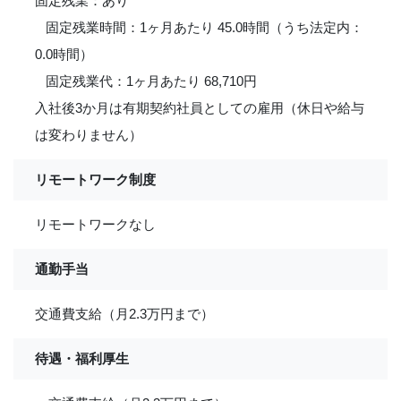
固定残業：あり
固定残業時間：1ヶ月あたり 45.0時間（うち法定内：
0.0時間）
固定残業代：1ヶ月あたり 68,710円
入社後3か月は有期契約社員としての雇用（休日や給与
は変わりません）
リモートワーク制度
リモートワークなし
通勤手当
交通費支給（月2.3万円まで）
待遇・福利厚生