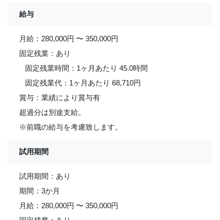
給与
月給：280,000円 〜 350,000円
固定残業：あり
固定残業時間：1ヶ月あたり 45.0時間
固定残業代：1ヶ月あたり 68,710円
賞与：業績により賞与有
超過分は別途支給。
※前職の給与を考慮致します。
試用期間
試用期間：あり
期間：3か月
月給：280,000円 〜 350,000円