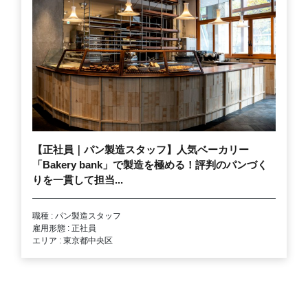
【正社員｜パン製造スタッフ】人気ベーカリー
「Bakery bank」で製造を極める！評判のパンづく
りを一貫して担当...
職種 : パン製造スタッフ
雇用形態 : 正社員
エリア : 東京都中央区