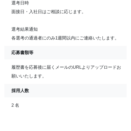
選考日時
面接日・入社日はご相談に応じます。
選考結果通知
各選考の通過者にのみ1週間以内にご連絡いたします。
応募書類等
履歴書を応募後に届くメールのURLよりアップロードお
願いいたします。
採用人数
2 名