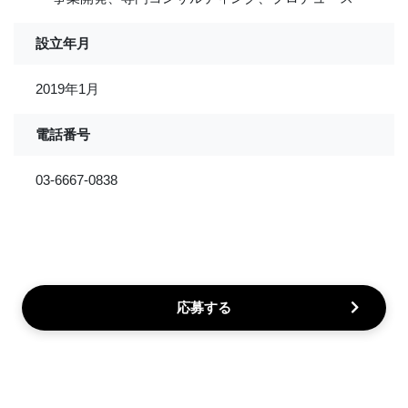
設立年月
2019年1月
電話番号
03-6667-0838
応募する