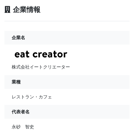
企業情報
企業名
株式会社イートクリエーター
業種
レストラン・カフェ
代表者名
永砂 智史