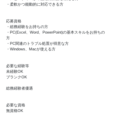
・柔軟かつ能動的に対応できる方
応募資格
・総務経験をお持ちの方
・PC(Excel、Word、PowerPoint)の基本スキルをお持ちの
方
・PC関連のトラブル処置が得意な方
・Windows、Macが使える方
必要な経験等
未経験OK
ブランクOK
総務経験者優遇
必要な資格
無資格OK