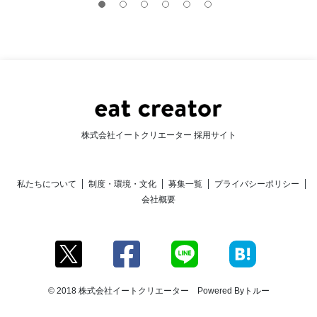
株式会社イートクリエーター 採用サイト
私たちについて
制度・環境・文化
募集一覧
プライバシーポリシー
会社概要
© 2018 株式会社イートクリエーター Powered By
トルー