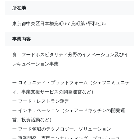
所在地
東京都中央区日本橋兜町6-7 兜町第7平和ビル
事業内容
食、フードホスピタリティ分野のイノベーション及びイ
ンキュベーション事業
ー コミュニティ・プラットフォーム（シェフコミュニテ
ィ、事業支援サービスの開発運営など）
ー フード・レストラン運営
ー インキュベーション（シェアードキッチンの開発運
営、投資活動など）
ー フード領域のテクノロジー、ソリューション
ー 事業開発、専門コンサルティング、プロデュース