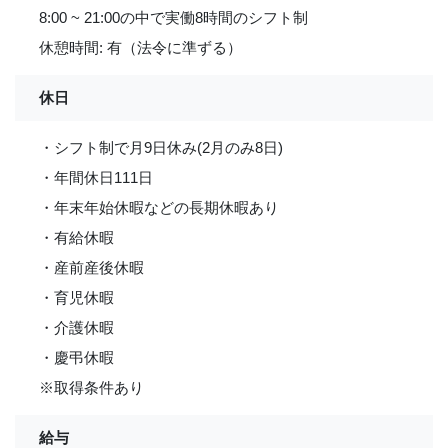
8:00 ~ 21:00の中で実働8時間のシフト制
休憩時間: 有（法令に準ずる）
休日
・シフト制で月9日休み(2月のみ8日)
・年間休日111日
・年末年始休暇などの長期休暇あり
・有給休暇
・産前産後休暇
・育児休暇
・介護休暇
・慶弔休暇
※取得条件あり
給与