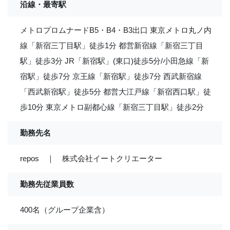
沿線・最寄駅
メトロプロムナードB5・B4・B3出口 東京メトロ丸ノ内
線「新宿三丁目駅」徒歩1分 都営新宿線「新宿三丁目
駅」徒歩3分 JR「新宿駅」(東口)徒歩5分/小田急線「新
宿駅」徒歩7分 京王線「新宿駅」徒歩7分 西武新宿線
「西武新宿駅」徒歩5分 都営大江戸線「新宿西口駅」徒
歩10分 東京メトロ副都心線「新宿三丁目駅」徒歩2分
勤務先名
repos ｜ 株式会社イートクリエーター
勤務先従業員数
400名（グループ企業含）