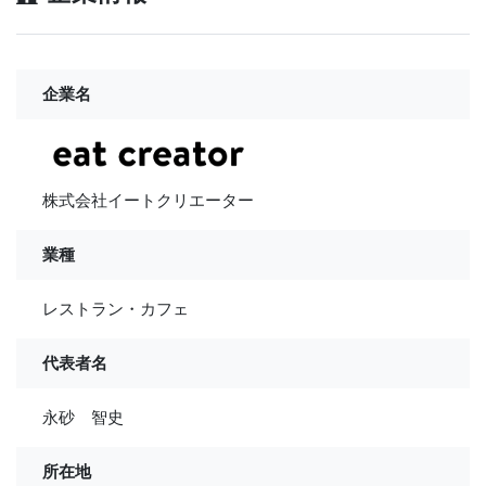
企業名
株式会社イートクリエーター
業種
レストラン・カフェ
代表者名
永砂 智史
所在地