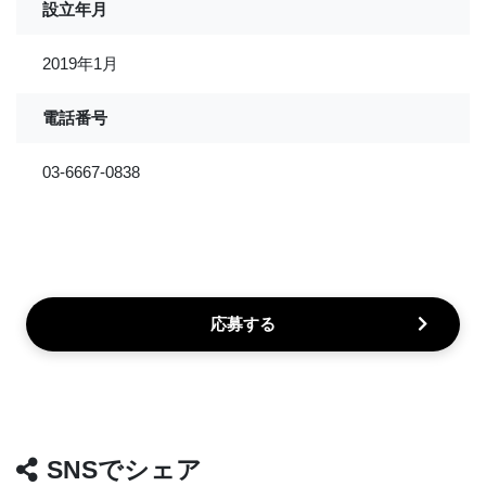
設立年月
2019年1月
電話番号
03-6667-0838
応募する
SNSでシェア