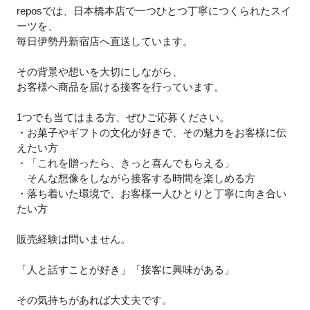
reposでは、日本橋本店で一つひとつ丁寧につくられたスイ
ーツを、
毎日伊勢丹新宿店へ直送しています。
その背景や想いを大切にしながら、
お客様へ商品を届ける接客を行っています。
1つでも当てはまる方、ぜひご応募ください。
・お菓子やギフトの文化が好きで、その魅力をお客様に伝
えたい方
・「これを贈ったら、きっと喜んでもらえる」
そんな想像をしながら接客する時間を楽しめる方
・落ち着いた環境で、お客様一人ひとりと丁寧に向き合い
たい方
販売経験は問いません。
「人と話すことが好き」「接客に興味がある」
その気持ちがあれば大丈夫です。