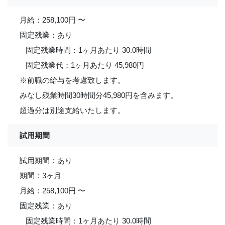
月給：258,100円 〜
固定残業：あり
固定残業時間：1ヶ月あたり 30.0時間
固定残業代：1ヶ月あたり 45,980円
※前職の給与を考慮致します。
みなし残業時間30時間分45,980円を含みます。
超過分は別途支給いたします。
試用期間
試用期間：あり
期間：3ヶ月
月給：258,100円 〜
固定残業：あり
固定残業時間：1ヶ月あたり 30.0時間