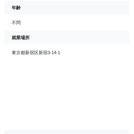
年齢
不問
就業場所
東京都新宿区新宿3-14-1