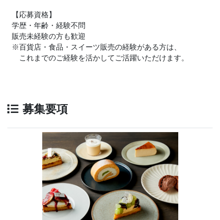
【応募資格】
学歴・年齢・経験不問
販売未経験の方も歓迎
※百貨店・食品・スイーツ販売の経験がある方は、
これまでのご経験を活かしてご活躍いただけます。
募集要項