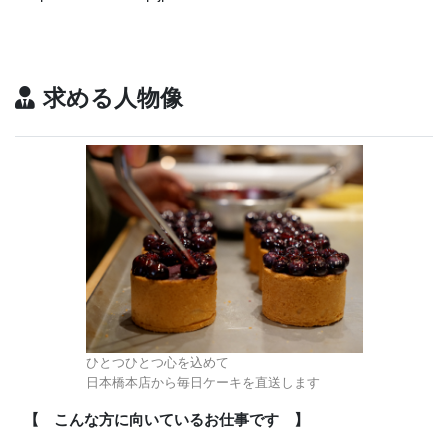
求める人物像
ひとつひとつ心を込めて
日本橋本店から毎日ケーキを直送します
【 こんな方に向いているお仕事です 】