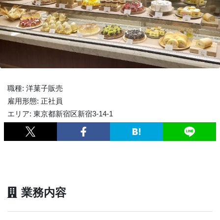
職種: 洋菓子販売
雇用形態: 正社員
エリア: 東京都新宿区新宿3-14-1
業務内容