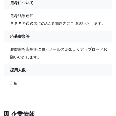
選考について
選考結果通知
各選考の通過者にのみ1週間以内にご連絡いたします。
応募書類等
履歴書を応募後に届くメールのURLよりアップロードお
願いいたします。
採用人数
2 名
企業情報