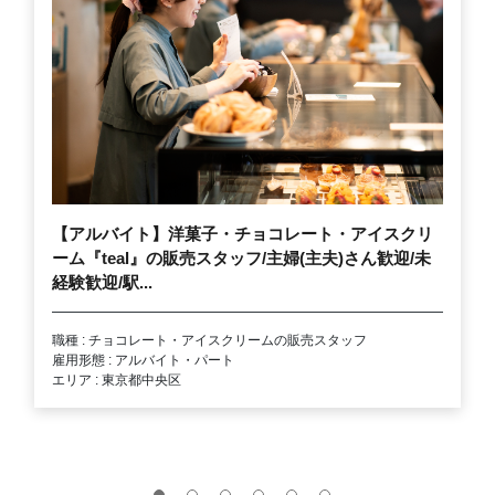
【アルバイト】洋菓子・チョコレート・アイスクリ
ーム『teal』の販売スタッフ/主婦(主夫)さん歓迎/未
経験歓迎/駅...
職種 : チョコレート・アイスクリームの販売スタッフ
雇用形態 : アルバイト・パート
エリア : 東京都中央区