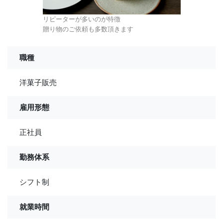
リピーターが多いのが特徴
贈り物のご依頼も多数頂きます
職種
洋菓子販売
雇用形態
正社員
勤務体系
シフト制
就業時間