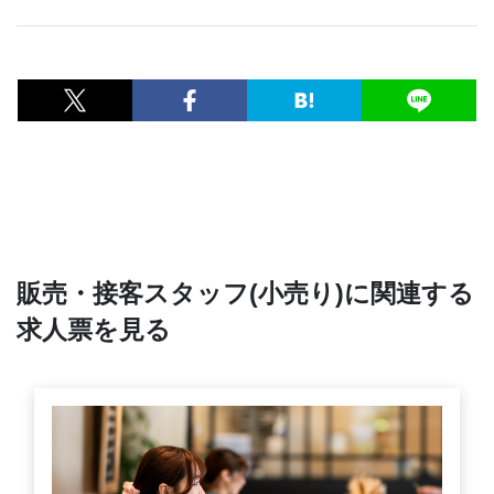
販売・接客スタッフ(小売り)に関連する
求人票を見る