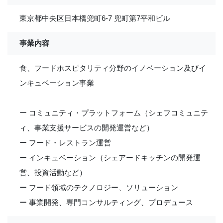
東京都中央区日本橋兜町6-7 兜町第7平和ビル
事業内容
食、フードホスピタリティ分野のイノベーション及びイ
ンキュベーション事業
ー コミュニティ・プラットフォーム（シェフコミュニテ
ィ、事業支援サービスの開発運営など）
ー フード・レストラン運営
ー インキュベーション（シェアードキッチンの開発運
営、投資活動など）
ー フード領域のテクノロジー、ソリューション
ー 事業開発、専門コンサルティング、プロデュース