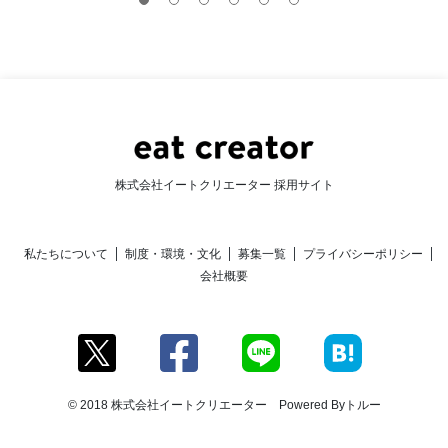
株式会社イートクリエーター 採用サイト
私たちについて
制度・環境・文化
募集一覧
プライバシーポリシー
会社概要
© 2018 株式会社イートクリエーター Powered By
トルー