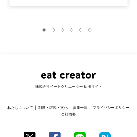
株式会社イートクリエーター 採用サイト
私たちについて
制度・環境・文化
募集一覧
プライバシーポリシー
会社概要