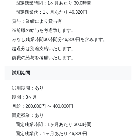
固定残業時間：1ヶ月あたり 30.0時間
固定残業代：1ヶ月あたり 46,320円
賞与：業績により賞与有
※前職の給与を考慮致します。
みなし残業時間30時間分46,320円を含みます。
超過分は別途支給いたします。
前職の給与を考慮いたします。
試用期間
試用期間：あり
期間：3ヶ月
月給：260,000円 〜 400,000円
固定残業：あり
固定残業時間：1ヶ月あたり 30.0時間
固定残業代：1ヶ月あたり 46,320円