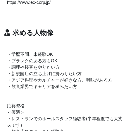
https://www.ec-corp.jp/
求める人物像
・学歴不問、未経験OK
・ブランクのある方もOK
・調理や接客をやりたい方
・新規開店の立ち上げに携わりたい方
・アジア料理やカルチャーが好きな方、興味がある方
・飲食業界でキャリアを積みたい方
応募資格
＜優遇＞
・レストランでのホールスタッフ経験者(半年程度でも大丈
夫です）