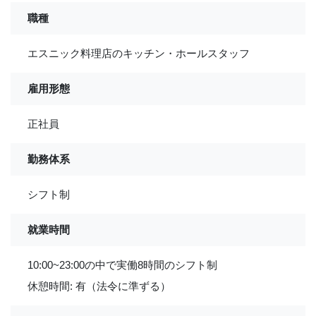
職種
エスニック料理店のキッチン・ホールスタッフ
雇用形態
正社員
勤務体系
シフト制
就業時間
10:00~23:00の中で実働8時間のシフト制
休憩時間: 有（法令に準ずる）