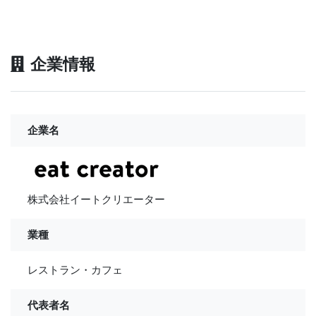
企業情報
企業名
株式会社イートクリエーター
業種
レストラン・カフェ
代表者名