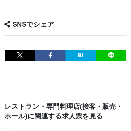
SNSでシェア
レストラン・専門料理店(接客・販売・
ホール)に関連する求人票を見る