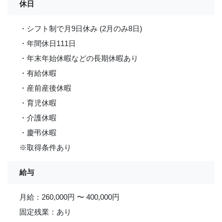
休日
・シフト制で月9日休み (2月のみ8日)
・年間休日111日
・年末年始休暇などの長期休暇あり
・有給休暇
・産前産後休暇
・育児休暇
・介護休暇
・慶弔休暇
※取得条件あり
給与
月給：260,000円 〜 400,000円
固定残業：あり