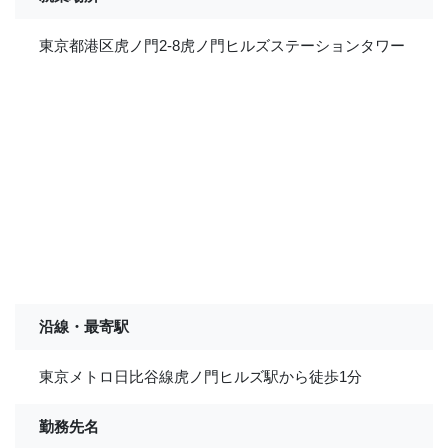
東京都港区虎ノ門2-8虎ノ門ヒルズステーションタワー
沿線・最寄駅
東京メトロ日比谷線虎ノ門ヒルズ駅から徒歩1分
勤務先名