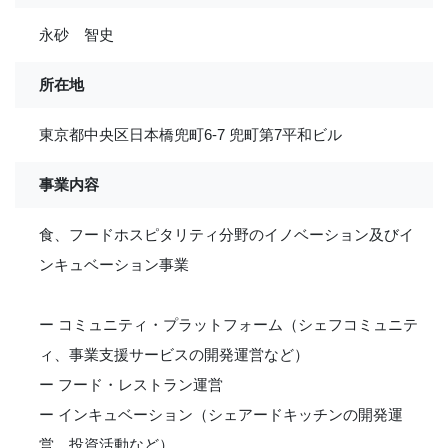
永砂 智史
所在地
東京都中央区日本橋兜町6-7 兜町第7平和ビル
事業内容
食、フードホスピタリティ分野のイノベーション及びイ
ンキュベーション事業
ー コミュニティ・プラットフォーム（シェフコミュニテ
ィ、事業支援サービスの開発運営など）
ー フード・レストラン運営
ー インキュベーション（シェアードキッチンの開発運
営、投資活動など）