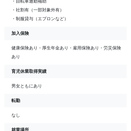
・自転車通勤補助
・社割有（一部対象外有）
・制服貸与（エプロンなど）
加入保険
健康保険あり・厚生年金あり・雇用保険あり・労災保険
あり
育児休業取得実績
男女ともにあり
転勤
なし
就業場所