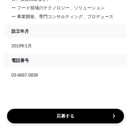
ー フード領域のテクノロジー、ソリューション
ー 事業開発、専門コンサルティング、プロデュース
設立年月
2019年1月
電話番号
03-6667-0838
応募する