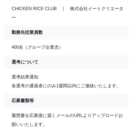
CHICKEN RICE CLUB ｜ 株式会社イートクリエータ
ー
勤務先従業員数
400名（グループ企業含）
選考について
選考結果通知
各選考の通過者にのみ1週間以内にご連絡いたします。
応募書類等
履歴書を応募後に届くメールのURLよりアップロードお
願いいたします。