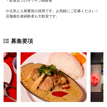
・飲食店でのキッチン経験者
やる気と人柄重視の採用です。お気軽にご応募ください！
店舗責任者経験者も大歓迎です。
募集要項