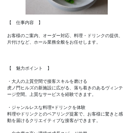
【 仕事内容 】
お客様のご案内、オーダー対応、料理・ドリンクの提供、
片付けなど、ホール業務全般をお任せします。
【 魅力ポイント 】
・大人の上質空間で接客スキルを磨ける
虎ノ門ヒルズの新施設に広がる、落ち着きのあるヴィンテ
ージ空間。上質なサービスを経験できます。
・ジャンルレスな料理×ドリンクを体験
料理やドリンクとのペアリング提案で、お客様に驚きと感
動を届けるクリエイティブな接客ができます。