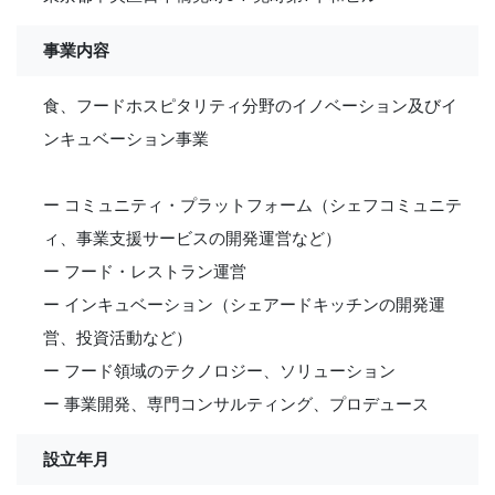
事業内容
食、フードホスピタリティ分野のイノベーション及びイ
ンキュベーション事業
ー コミュニティ・プラットフォーム（シェフコミュニテ
ィ、事業支援サービスの開発運営など）
ー フード・レストラン運営
ー インキュベーション（シェアードキッチンの開発運
営、投資活動など）
ー フード領域のテクノロジー、ソリューション
ー 事業開発、専門コンサルティング、プロデュース
設立年月