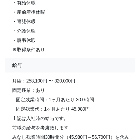
・有給休暇
・産前産後休暇
・育児休暇
・介護休暇
・慶弔休暇
※取得条件あり
給与
月給：258,100円 〜 320,000円
固定残業：あり
固定残業時間：1ヶ月あたり 30.0時間
固定残業代：1ヶ月あたり 45,980円
上記は入社時の給与です。
前職の給与を考慮致します。
みなし残業時間30時間分（45,980円～56,790円）を含み