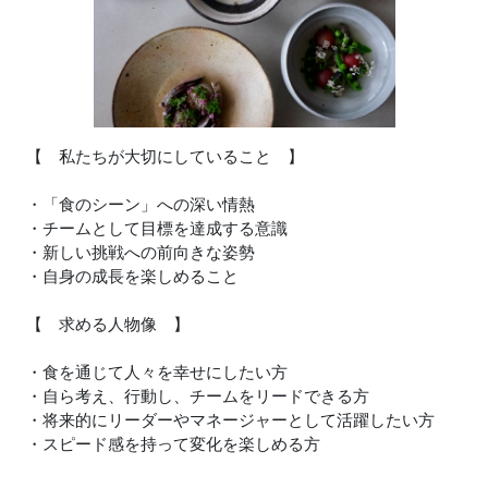
【 私たちが大切にしていること 】
・「食のシーン」への深い情熱
・チームとして目標を達成する意識
・新しい挑戦への前向きな姿勢
・自身の成長を楽しめること
【 求める人物像 】
・食を通じて人々を幸せにしたい方
・自ら考え、行動し、チームをリードできる方
・将来的にリーダーやマネージャーとして活躍したい方
・スピード感を持って変化を楽しめる方