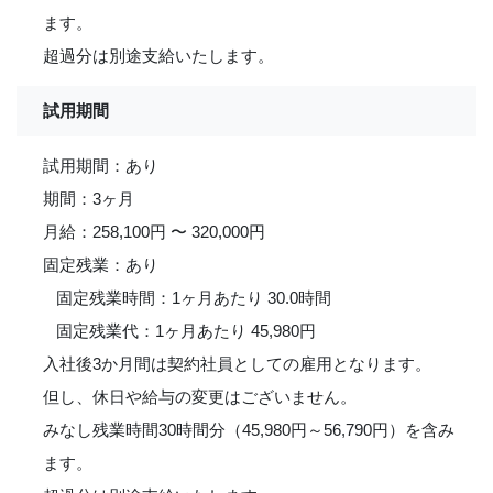
ます。
超過分は別途支給いたします。
試用期間
試用期間：あり
期間：3ヶ月
月給：258,100円 〜 320,000円
固定残業：あり
固定残業時間：1ヶ月あたり 30.0時間
固定残業代：1ヶ月あたり 45,980円
入社後3か月間は契約社員としての雇用となります。
但し、休日や給与の変更はございません。
みなし残業時間30時間分（45,980円～56,790円）を含み
ます。