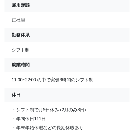
雇用形態
正社員
勤務体系
シフト制
就業時間
11:00~22:00 の中で実働8時間のシフト制
休日
・シフト制で月9日休み (2月のみ8日)
・年間休日111日
・年末年始休暇などの長期休暇あり