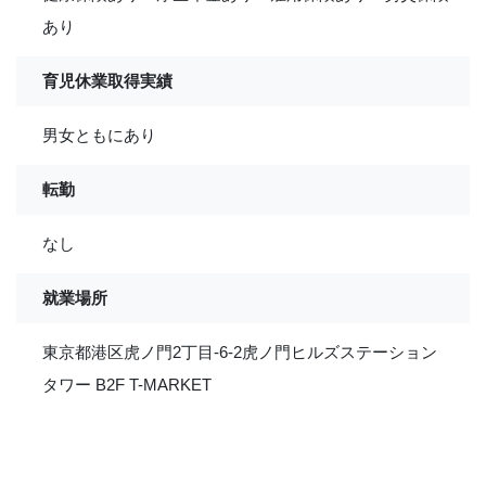
あり
育児休業取得実績
男女ともにあり
転勤
なし
就業場所
東京都港区虎ノ門2丁目-6-2虎ノ門ヒルズステーション
タワー B2F T-MARKET