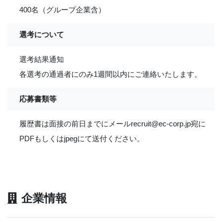
400名（グループ企業含）
選考について
選考結果通知
各選考の通過者にのみ1週間以内にご連絡いたします。
応募書類等
履歴書は面接の前日までにメールrecruit@ec-corp.jp宛に
PDFもしくはjpegにて送付ください。
企業情報