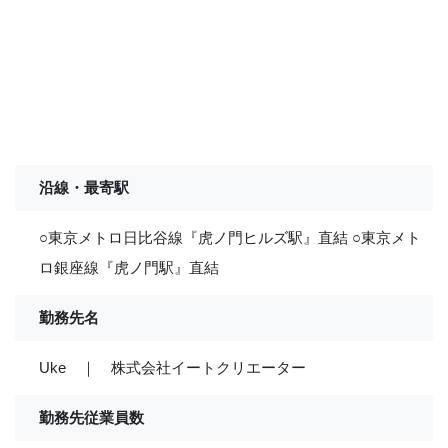
沿線・最寄駅
○東京メトロ日比谷線『虎ノ門ヒルズ駅』直結 ○東京メト
ロ銀座線『虎ノ門駅』直結
勤務先名
Uke ｜ 株式会社イートクリエーター
勤務先従業員数