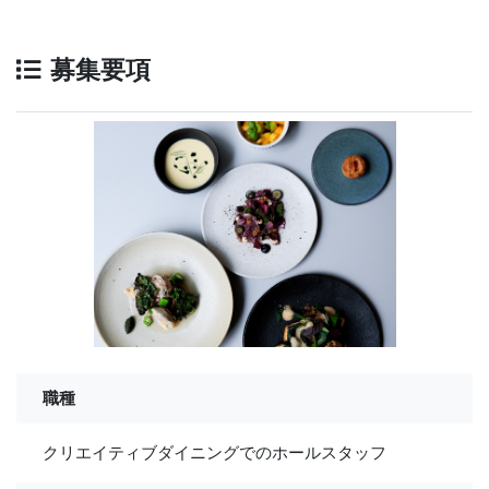
募集要項
職種
クリエイティブダイニングでのホールスタッフ