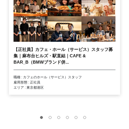
【正社員】カフェ・ホール（サービス）スタッフ募
集｜麻布台ヒルズ・駅直結｜CAFE &
BAR_B（BMWブランド併...
職種 : カフェのホール（サービス）スタッフ
雇用形態 : 正社員
エリア : 東京都港区