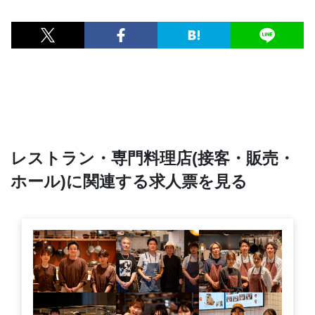
レストラン・専門料理店(接客・販売・
ホール)に関連する求人票を見る