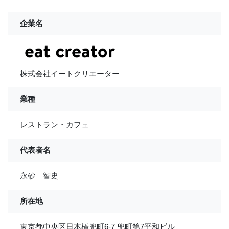
企業名
株式会社イートクリエーター
業種
レストラン・カフェ
代表者名
永砂 智史
所在地
東京都中央区日本橋兜町6-7 兜町第7平和ビル