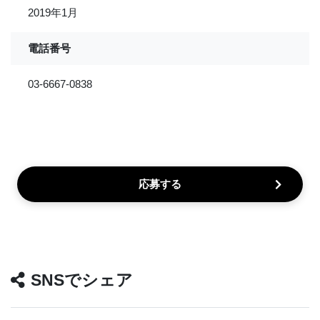
2019年1月
電話番号
03-6667-0838
応募する
SNSでシェア